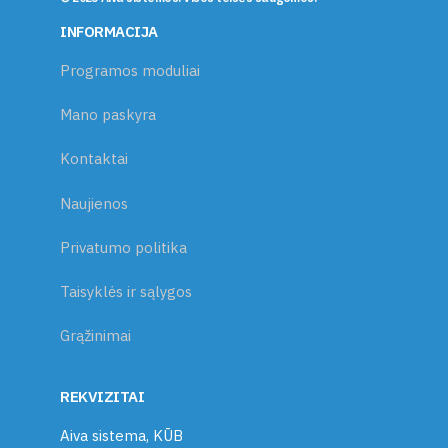
INFORMACIJA
Programos moduliai
Mano paskyra
Kontaktai
Naujienos
Privatumo politika
Taisyklės ir sąlygos
Grąžinimai
REKVIZITAI
Aiva sistema, KŪB