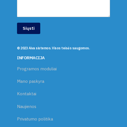
Siųsti
© 2023 Aiva sistemos. Visos teisės saugomos.
INFORMACIJA
Programos moduliai
Mano paskyra
Kontaktai
Naujienos
Privatumo politika